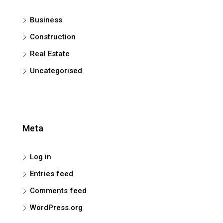
Business
Construction
Real Estate
Uncategorised
Meta
Log in
Entries feed
Comments feed
WordPress.org