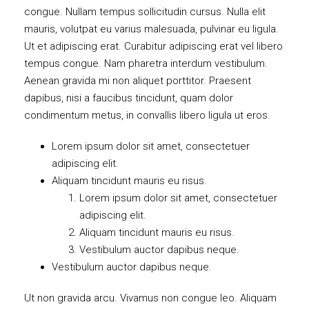
congue. Nullam tempus sollicitudin cursus. Nulla elit
mauris, volutpat eu varius malesuada, pulvinar eu ligula.
Ut et adipiscing erat. Curabitur adipiscing erat vel libero
tempus congue. Nam pharetra interdum vestibulum.
Aenean gravida mi non aliquet porttitor. Praesent
dapibus, nisi a faucibus tincidunt, quam dolor
condimentum metus, in convallis libero ligula ut eros.
Lorem ipsum dolor sit amet, consectetuer
adipiscing elit.
Aliquam tincidunt mauris eu risus.
Lorem ipsum dolor sit amet, consectetuer
adipiscing elit.
Aliquam tincidunt mauris eu risus.
Vestibulum auctor dapibus neque.
Vestibulum auctor dapibus neque.
Ut non gravida arcu. Vivamus non congue leo. Aliquam