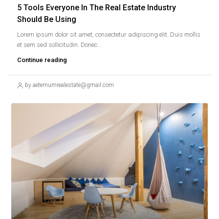
5 Tools Everyone In The Real Estate Industry
Should Be Using
Lorem ipsum dolor sit amet, consectetur adipiscing elit. Duis mollis
et sem sed sollicitudin. Donec...
Continue reading
by aeternumrealestate@gmail.com