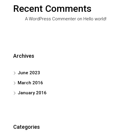
Recent Comments
A WordPress Commenter
on
Hello world!
Archives
June 2023
March 2016
January 2016
Categories