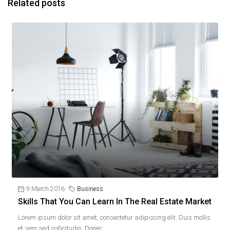
Related posts
9 March 2016
Business
Skills That You Can Learn In The Real Estate Market
Lorem ipsum dolor sit amet, consectetur adipiscing elit. Duis mollis
et sem sed sollicitudin. Donec...