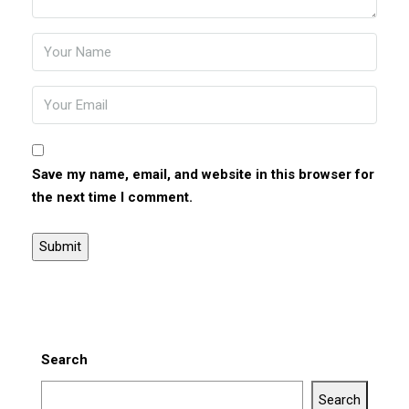
Save my name, email, and website in this browser for
the next time I comment.
Search
Search