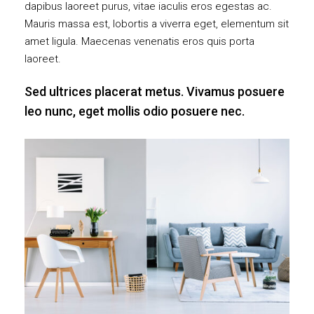
dapibus laoreet purus, vitae iaculis eros egestas ac.
Mauris massa est, lobortis a viverra eget, elementum sit
amet ligula. Maecenas venenatis eros quis porta
laoreet.
Sed ultrices placerat metus. Vivamus posuere
leo nunc, eget mollis odio posuere nec.