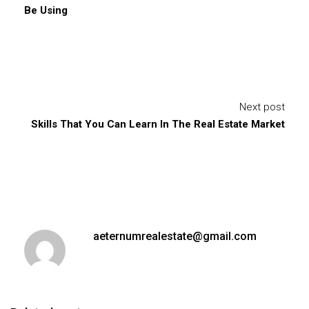
Be Using
Next post
Skills That You Can Learn In The Real Estate Market
aeternumrealestate@gmail.com