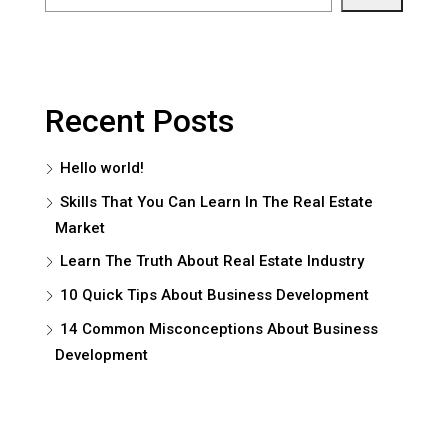
Recent Posts
Hello world!
Skills That You Can Learn In The Real Estate
Market
Learn The Truth About Real Estate Industry
10 Quick Tips About Business Development
14 Common Misconceptions About Business
Development