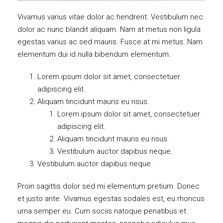
Vivamus varius vitae dolor ac hendrerit. Vestibulum nec
dolor ac nunc blandit aliquam. Nam at metus non ligula
egestas varius ac sed mauris. Fusce at mi metus. Nam
elementum dui id nulla bibendum elementum.
Lorem ipsum dolor sit amet, consectetuer
adipiscing elit.
Aliquam tincidunt mauris eu risus.
Lorem ipsum dolor sit amet, consectetuer
adipiscing elit.
Aliquam tincidunt mauris eu risus.
Vestibulum auctor dapibus neque.
Vestibulum auctor dapibus neque.
Proin sagittis dolor sed mi elementum pretium. Donec
et justo ante. Vivamus egestas sodales est, eu rhoncus
urna semper eu. Cum sociis natoque penatibus et