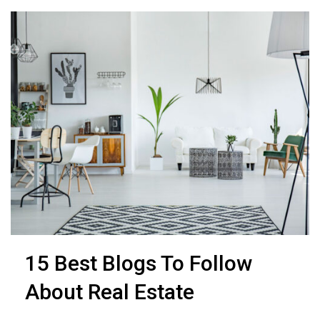
15 Best Blogs To Follow
About Real Estate