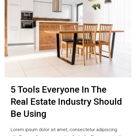
5 Tools Everyone In The
Real Estate Industry Should
Be Using
Lorem ipsum dolor sit amet, consectetur adipiscing