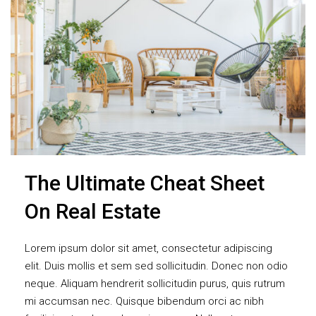
The Ultimate Cheat Sheet
On Real Estate
Lorem ipsum dolor sit amet, consectetur adipiscing
elit. Duis mollis et sem sed sollicitudin. Donec non odio
neque. Aliquam hendrerit sollicitudin purus, quis rutrum
mi accumsan nec. Quisque bibendum orci ac nibh