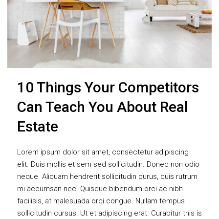
10 Things Your Competitors
Can Teach You About Real
Estate
Lorem ipsum dolor sit amet, consectetur adipiscing
elit. Duis mollis et sem sed sollicitudin. Donec non odio
neque. Aliquam hendrerit sollicitudin purus, quis rutrum
mi accumsan nec. Quisque bibendum orci ac nibh
facilisis, at malesuada orci congue. Nullam tempus
sollicitudin cursus. Ut et adipiscing erat. Curabitur this is