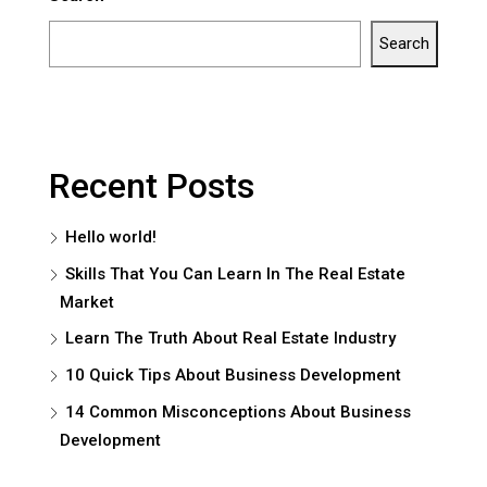
Search
Recent Posts
Hello world!
Skills That You Can Learn In The Real Estate
Market
Learn The Truth About Real Estate Industry
10 Quick Tips About Business Development
14 Common Misconceptions About Business
Development