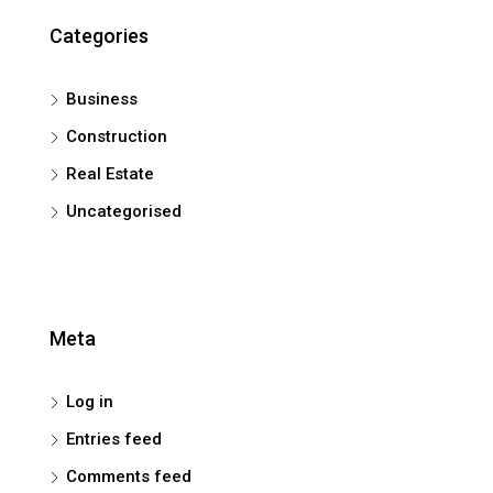
Categories
Business
Construction
Real Estate
Uncategorised
Meta
Log in
Entries feed
Comments feed