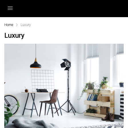
Home
Luxury
Luxury