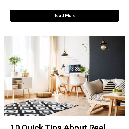
Read More
10 Quick Tips About Real