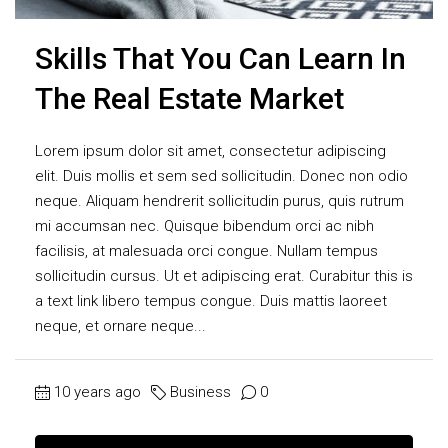
Skills That You Can Learn In
The Real Estate Market
Lorem ipsum dolor sit amet, consectetur adipiscing
elit. Duis mollis et sem sed sollicitudin. Donec non odio
neque. Aliquam hendrerit sollicitudin purus, quis rutrum
mi accumsan nec. Quisque bibendum orci ac nibh
facilisis, at malesuada orci congue. Nullam tempus
sollicitudin cursus. Ut et adipiscing erat. Curabitur this is
a text link libero tempus congue. Duis mattis laoreet
neque, et ornare neque...
10 years ago
Business
0