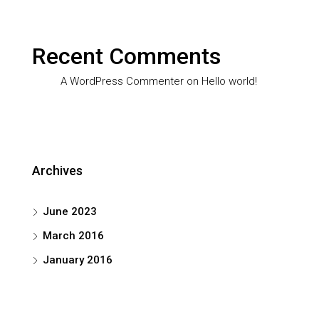
Recent Comments
A WordPress Commenter
on
Hello world!
Archives
June 2023
March 2016
January 2016