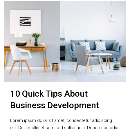
10 Quick Tips About
Business Development
Lorem ipsum dolor sit amet, consectetur adipiscing
elit. Duis mollis et sem sed sollicitudin. Donec non odio