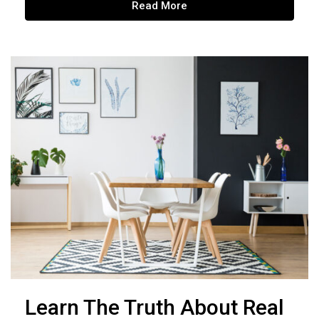
Read More
Learn The Truth About Real